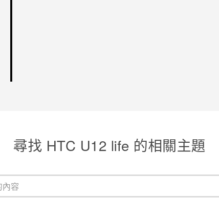
尋找 HTC U12 life 的相關主題