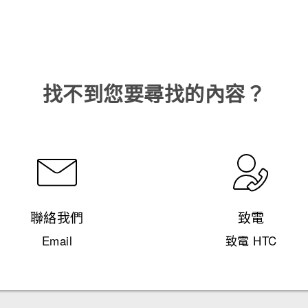
找不到您要尋找的內容？
聯絡我們
致電
Email
致電 HTC