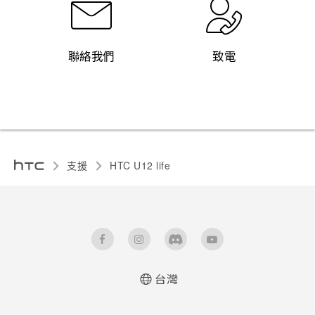
聯絡我們
致電
支援
HTC U12 life‎
台灣
快速入門手冊