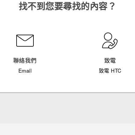
找不到您要尋找的內容？
聯絡我們
致電
Email
致電 HTC