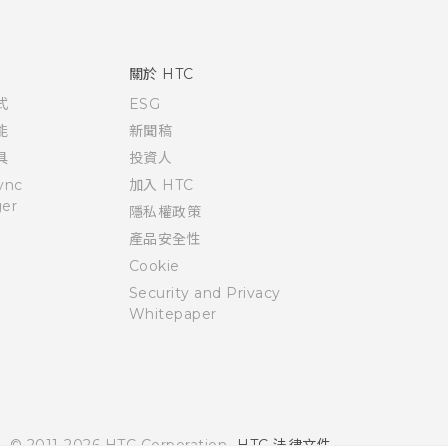
關於 HTC
式
ESG
能
新聞稿
具
投資人
ync
加入 HTC
er
隱私權政策
產品安全性
Cookie
Security and Privacy
Whitepaper
© 2011-2026 HTC Corporation
HTC 法律文件