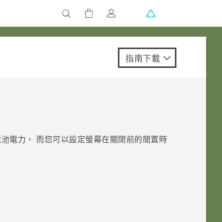
指南下載
池電力， 而您可以設定螢幕在關閉前的閒置時
。