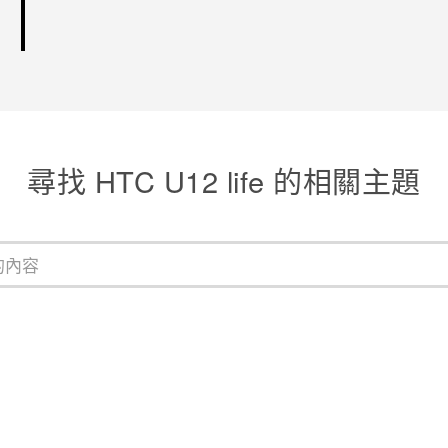
尋找 HTC U12 life 的相關主題