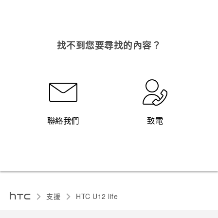
找不到您要尋找的內容？
聯絡我們
致電
支援
HTC U12 life‎