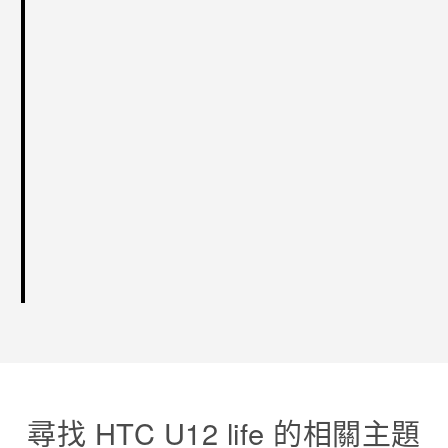
尋找 HTC U12 life 的相關主題