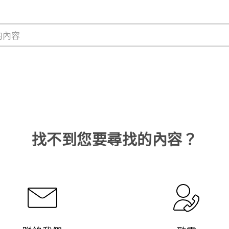
找不到您要尋找的內容？