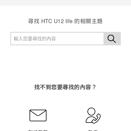
登入
尋找 HTC U12 life 的相關主題
找不到您要尋找的內容？