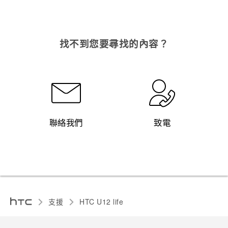
登入
找不到您要尋找的內容？
聯絡我們
致電
支援
HTC U12 life‎