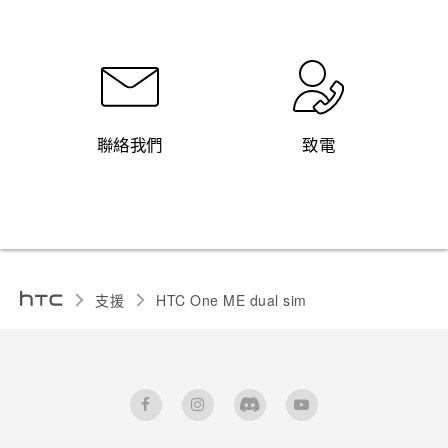
聯絡我們
致電
支援
HTC One ME dual sim‎