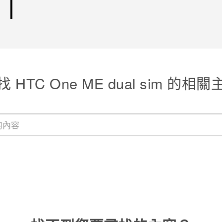
找 HTC One ME dual sim 的相關