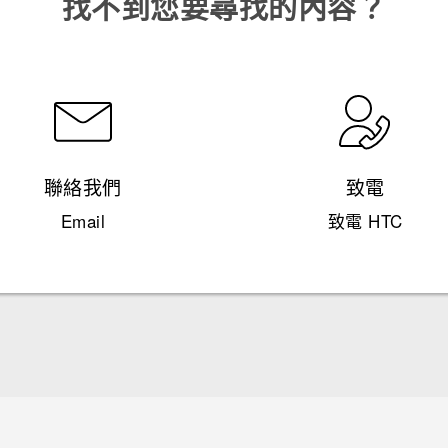
找不到您要尋找的內容？
聯絡我們
致電
Email
致電 HTC
中文 - 快速入門手冊