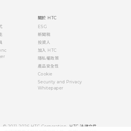
關於 HTC
式
ESG
能
新聞稿
具
投資人
ync
加入 HTC
er
隱私權政策
產品安全性
Cookie
Security and Privacy
Whitepaper
© 2011-2026 HTC Corporation
HTC 法律文件