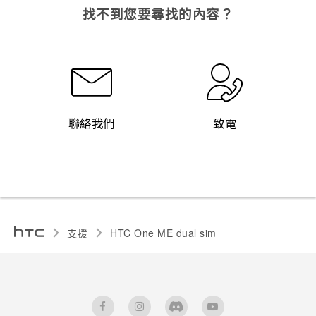
找不到您要尋找的內容？
聯絡我們
致電
支援
HTC One ME dual sim‎