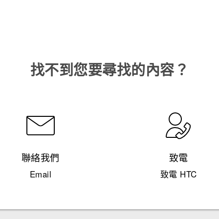
找不到您要尋找的內容？
聯絡我們
致電
Email
致電 HTC