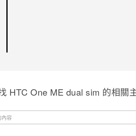
找 HTC One ME dual sim 的相關