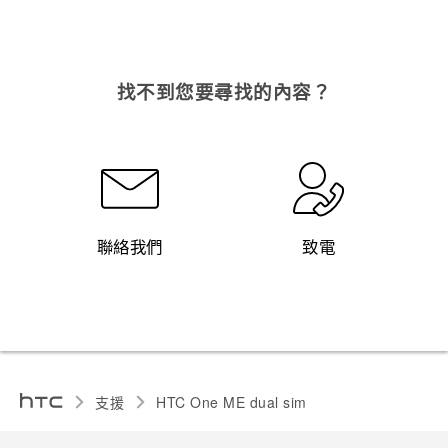
找不到您要尋找的內容？
聯絡我們
致電
支援
HTC One ME dual sim‎