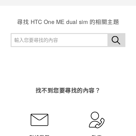
尋找 HTC One ME dual sim 的相關主題
找不到您要尋找的內容？