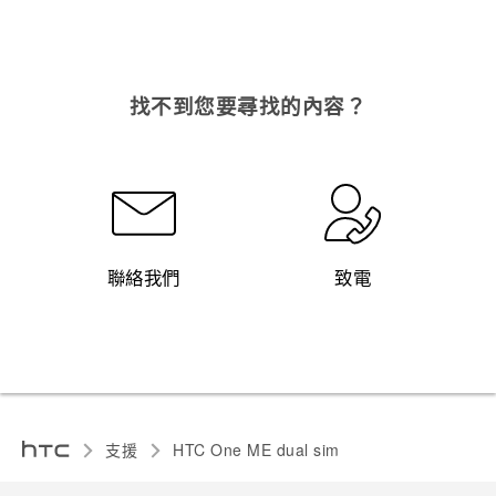
找不到您要尋找的內容？
聯絡我們
致電
支援
HTC One ME dual sim‎