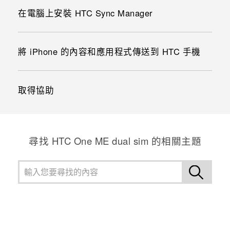
在電腦上安裝 HTC Sync Manager
將 iPhone 的內容和應用程式傳送到 HTC 手機
取得協助
尋找 HTC One ME dual sim 的相關主題