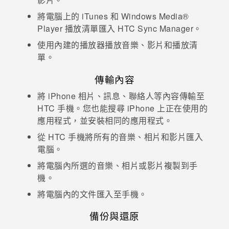
將電腦上的
iTunes
和
Windows Media®
登入
Player 播放清單匯入
HTC Sync Manager
。
使用內建的播放器播放音樂、影片和播放清
單。
傳輸內容
將
iPhone
相片、訊息、聯絡人等內容傳輸至
HTC 手機。
您也能搜尋
iPhone
上正在使用的
應用程式，並安裝相同的應用程式。
從 HTC 手機將所有的音樂、相片和影片匯入
電腦。
將電腦內所選的音樂、相片或影片複製到手
機。
將電腦內的文件匯入至手機。
備份與還原