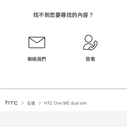
找不到您要尋找的內容？
聯絡我們
致電
支援
HTC One ME dual sim‎