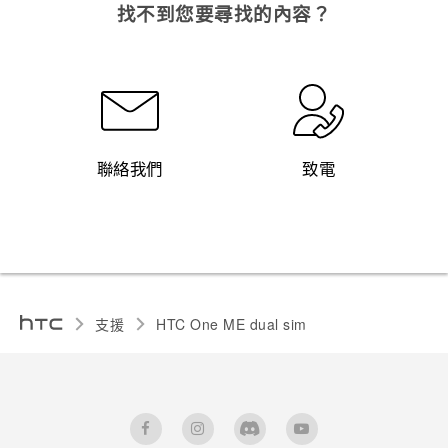
找不到您要尋找的內容？
聯絡我們
致電
支援
HTC One ME dual sim‎