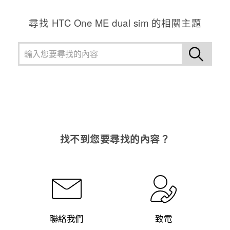
尋找 HTC One ME dual sim 的相關主題
找不到您要尋找的內容？
聯絡我們
致電