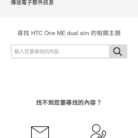
傳送電子郵件訊息
尋找 HTC One ME dual sim 的相關主題
找不到您要尋找的內容？