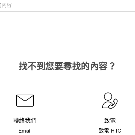
找不到您要尋找的內容？
聯絡我們
致電
Email
致電 HTC