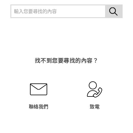
找不到您要尋找的內容？
聯絡我們
致電