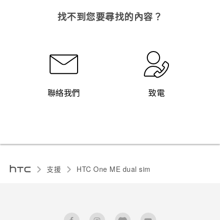
找不到您要尋找的內容？
聯絡我們
致電
支援
HTC One ME dual sim‎