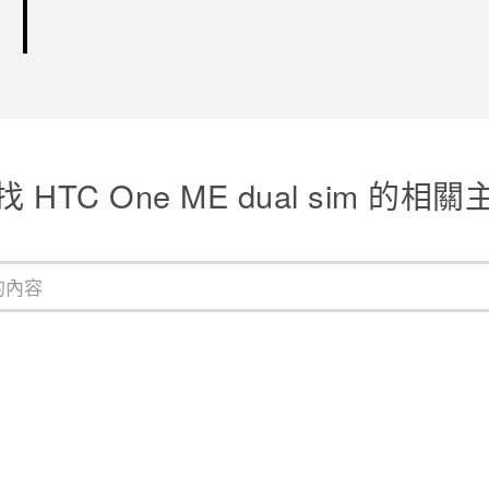
找 HTC One ME dual sim 的相關