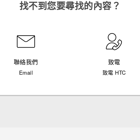
找不到您要尋找的內容？
聯絡我們
致電
Email
致電 HTC
中文 - 快速入門手冊