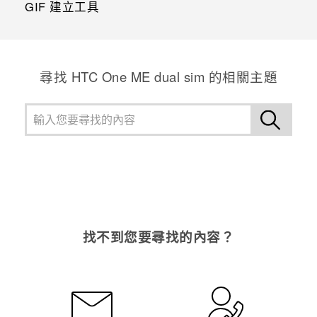
GIF 建立工具
尋找 HTC One ME dual sim 的相關主題
找不到您要尋找的內容？