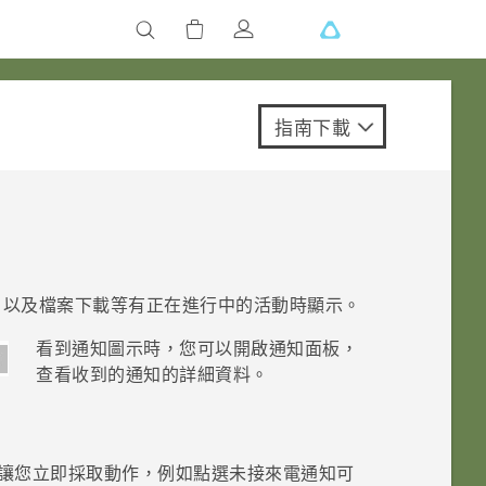
指南下載
，以及檔案下載等有正在進行中的活動時顯示。
看到通知圖示時，您可以開啟通知面板，
查看收到的通知的詳細資料。
讓您立即採取動作，例如點選未接來電通知可