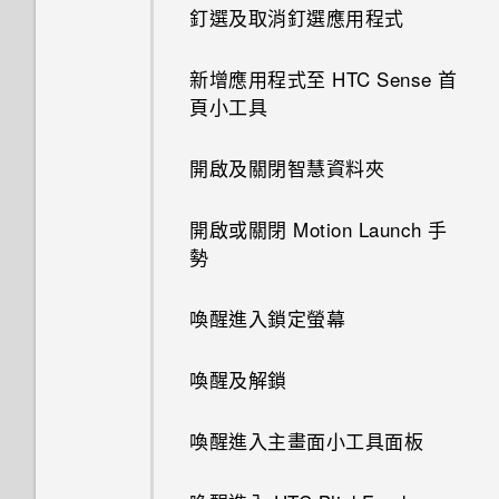
釘選及取消釘選應用程式
新增應用程式至 HTC Sense 首
頁小工具
開啟及關閉智慧資料夾
開啟或關閉 Motion Launch 手
勢
喚醒進入鎖定螢幕
喚醒及解鎖
喚醒進入主畫面小工具面板