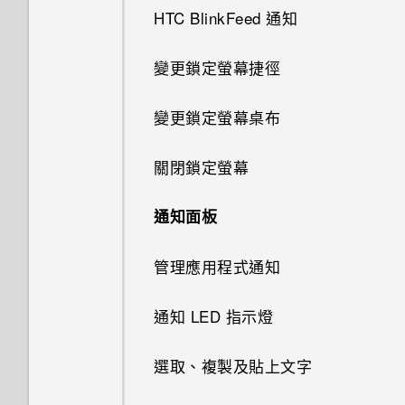
HTC BlinkFeed 通知
變更鎖定螢幕捷徑
變更鎖定螢幕桌布
關閉鎖定螢幕
通知面板
管理應用程式通知
通知 LED 指示燈
選取、複製及貼上文字