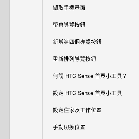
擷取手機畫面
螢幕導覽按鈕
新增第四個導覽按鈕
重新排列導覽按鈕
何謂 HTC Sense 首頁小工具？
設定 HTC Sense 首頁小工具
設定住家及工作位置
手動切換位置