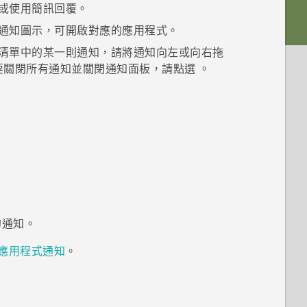
或使用簡訊回覆。
通知圖示，可開啟對應的應用程式。
清單中的某一則通知，請將通知向左或向右拖
要關閉所有通知並關閉通知面板，請點選
。
的通知。
應用程式通知
。