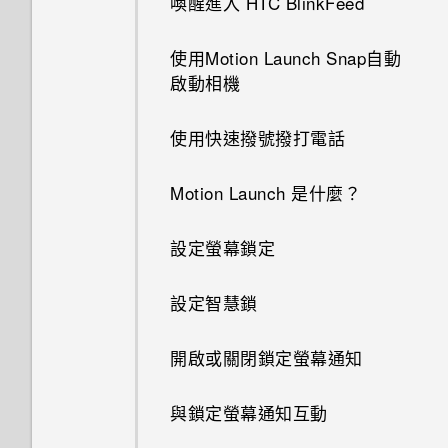
喚醒進入 HTC BlinkFeed
使用Motion Launch Snap自動
啟動相機
使用快速撥號撥打電話
Motion Launch 是什麼？
設定螢幕鎖定
設定智慧鎖
開啟或關閉鎖定螢幕通知
與鎖定螢幕通知互動