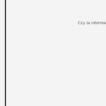
Czy ta inform