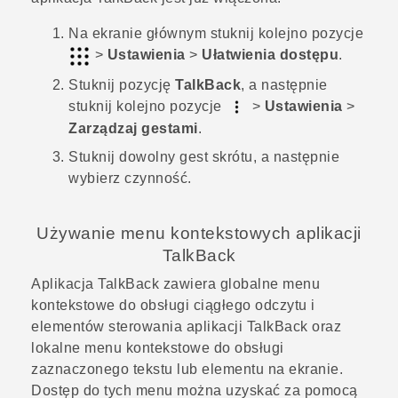
Na
ekranie głównym
stuknij kolejno pozycje
>
Ustawienia
>
Ułatwienia dostępu
.
Stuknij pozycję
TalkBack
, a następnie
stuknij kolejno pozycje
>
Ustawienia
>
Zarządzaj gestami
.
Stuknij dowolny gest skrótu, a następnie
wybierz czynność.
Używanie menu kontekstowych aplikacji
TalkBack
Aplikacja
TalkBack
zawiera globalne menu
kontekstowe do obsługi ciągłego odczytu i
elementów sterowania aplikacji
TalkBack
oraz
lokalne menu kontekstowe do obsługi
zaznaczonego tekstu lub elementu na ekranie.
Dostęp do tych menu można uzyskać za pomocą