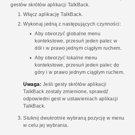
gestów skrótów aplikacji
TalkBack
.
Włącz aplikację
TalkBack
.
Wykonaj jedną z następujących czynności:
Aby otworzyć globalne menu
kontekstowe, przesuń jeden palec w
dół i w prawo jednym ciągłym ruchem.
Aby otworzyć lokalne menu
kontekstowe, przesuń jeden palec do
góry i w prawo jednym ciągłym ruchem.
Uwaga:
Jeśli gesty skrótów aplikacji
TalkBack
zostały zmienione, sprawdź
odpowiedni gest w ustawieniach aplikacji
TalkBack
.
Stuknij dwukrotnie wybraną pozycję w menu
w celu jej wybrania.