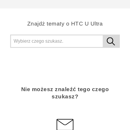
Dziękujemy!
Znajdż tematy o HTC U Ultra
Nie możesz znaleźć tego czego
szukasz?