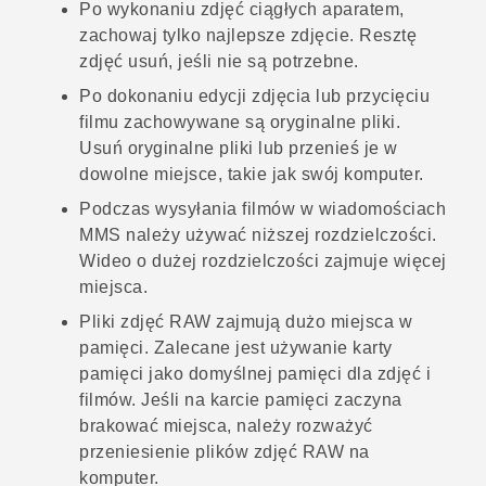
Po wykonaniu zdjęć ciągłych aparatem,
zachowaj tylko najlepsze zdjęcie. Resztę
zdjęć usuń, jeśli nie są potrzebne.
Po dokonaniu edycji zdjęcia lub przycięciu
filmu zachowywane są oryginalne pliki.
Usuń oryginalne pliki lub przenieś je w
dowolne miejsce, takie jak swój komputer.
Podczas wysyłania filmów w wiadomościach
MMS należy używać niższej rozdzielczości.
Wideo o dużej rozdzielczości zajmuje więcej
miejsca.
Pliki zdjęć RAW zajmują dużo miejsca w
pamięci. Zalecane jest używanie karty
pamięci jako domyślnej pamięci dla zdjęć i
filmów. Jeśli na karcie pamięci zaczyna
brakować miejsca, należy rozważyć
przeniesienie plików zdjęć RAW na
komputer.