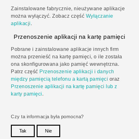
Zainstalowane fabrycznie, nieużywane aplikacje
można wyłączyć. Zobacz część
Wyłączanie
aplikacji
.
Przenoszenie aplikacji na kartę pamięci
Pobrane i zainstalowane aplikacje innych firm
można przenieść na kartę pamięci, o ile została
ona skonfigurowana jako pamięć wewnętrzna.
Patrz część
Przenoszenie aplikacji i danych
między pamięcią telefonu a kartą pamięci
oraz
Przenoszenie aplikacji na kartę pamięci lub z
karty pamięci
.
Czy ta informacja była pomocna?
Tak
Nie