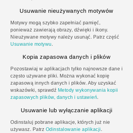
Usuwanie nieużywanych motywów
Motywy mogą szybko zapełniać pamięć,
ponieważ zawierają obrazy, dźwięki i ikony.
Nieużywane motywy należy usunąć. Patrz część
Usuwanie motywu
.
Kopia zapasowa danych i plików
Pozostawiaj w aplikacjach tylko najnowsze dane i
często używane pliki. Można wykonać kopię
zapasową innych danych i plików. Aby uzyskać
wskazówki, sprawdź
Metody wykonywania kopii
zapasowych plików, danych i ustawień
.
Usuwanie lub wyłączanie aplikacji
Odinstaluj pobrane aplikacje, których już nie
używasz. Patrz
Odinstalowanie aplikacji
.