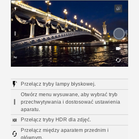
Przełącz tryby lampy błyskowej.
Otwórz menu wysuwane, aby wybrać tryb
przechwytywania i dostosować ustawienia
aparatu.
Przełącz tryby HDR dla zdjęć.
Przełącz między aparatem przednim i
głównym.