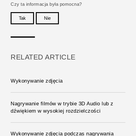
Czy ta informacja była pomocna?
Tak
Nie
Dziękujemy!
RELATED ARTICLE
Wykonywanie zdjęcia
Nagrywanie filmów w trybie 3D Audio lub z
dźwiękiem w wysokiej rozdzielczości
Wykonywanie zdjęcia podczas nagrywania