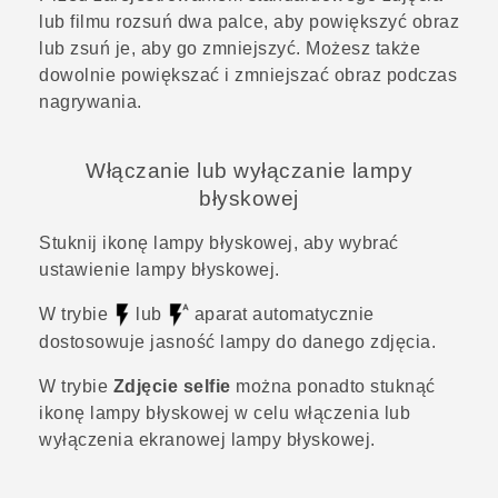
lub filmu rozsuń dwa palce, aby powiększyć obraz
lub zsuń je, aby go zmniejszyć. Możesz także
dowolnie powiększać i zmniejszać obraz podczas
nagrywania.
Włączanie lub wyłączanie lampy
błyskowej
Stuknij ikonę lampy błyskowej, aby wybrać
ustawienie lampy błyskowej.
W trybie
lub
aparat automatycznie
dostosowuje jasność lampy do danego zdjęcia.
W trybie
Zdjęcie selfie
można ponadto stuknąć
ikonę lampy błyskowej w celu włączenia lub
wyłączenia ekranowej lampy błyskowej.