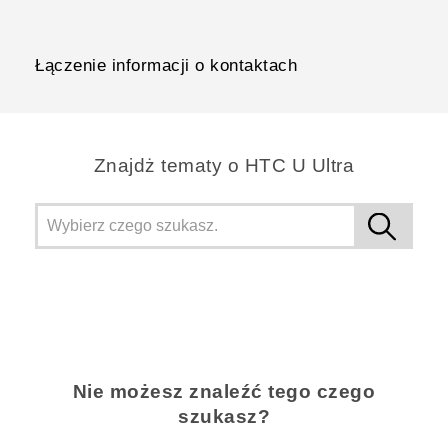
Łączenie informacji o kontaktach
Znajdż tematy o HTC U Ultra
Nie możesz znaleźć tego czego
szukasz?