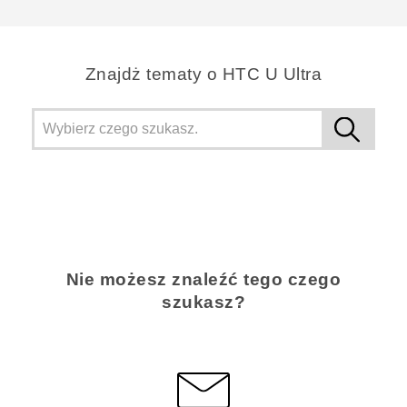
Dziękujemy!
Znajdż tematy o HTC U Ultra
Nie możesz znaleźć tego czego
szukasz?