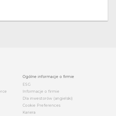
Ogólne informacje o firmie
ESG
rce
Informacje o firmie
Dla inwestorów (angielski)
Cookie Preferences
Kariera