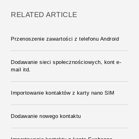
RELATED ARTICLE
Przenoszenie zawartości z telefonu Android
Dodawanie sieci społecznościowych, kont e-
mail itd.
Importowanie kontaktów z karty nano SIM
Dodawanie nowego kontaktu