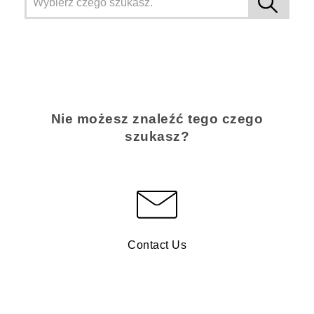
Nie możesz znaleźć tego czego
szukasz?
Contact Us