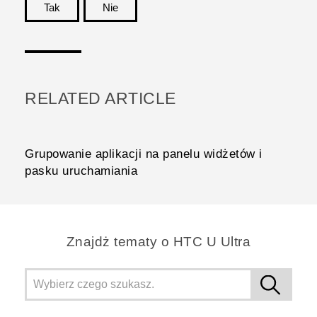
Tak
Nie
Dziękujemy!
RELATED ARTICLE
Grupowanie aplikacji na panelu widżetów i
pasku uruchamiania
Znajdż tematy o HTC U Ultra