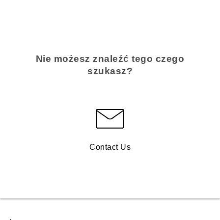
Nie możesz znaleźć tego czego
szukasz?
Contact Us