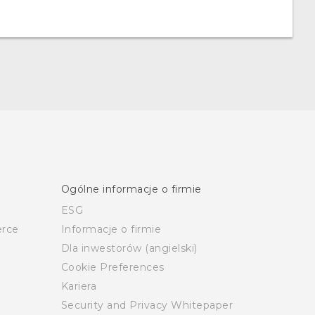
Ogólne informacje o firmie
ESG
rce
Informacje o firmie
Dla inwestorów (angielski)
Cookie Preferences
Kariera
Security and Privacy Whitepaper