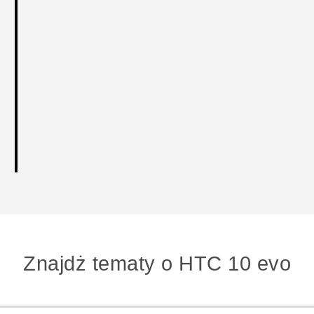
Znajdż tematy o HTC 10 evo