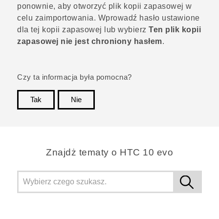
ponownie, aby otworzyć plik kopii zapasowej w
celu zaimportowania. Wprowadź hasło ustawione
dla tej kopii zapasowej lub wybierz
Ten plik kopii
zapasowej nie jest chroniony hasłem
.
Czy ta informacja była pomocna?
Tak
Nie
Dziękujemy!
Znajdż tematy o HTC 10 evo