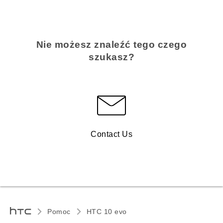
Nie możesz znaleźć tego czego
szukasz?
Contact Us
Pomoc
HTC 10 evo‎