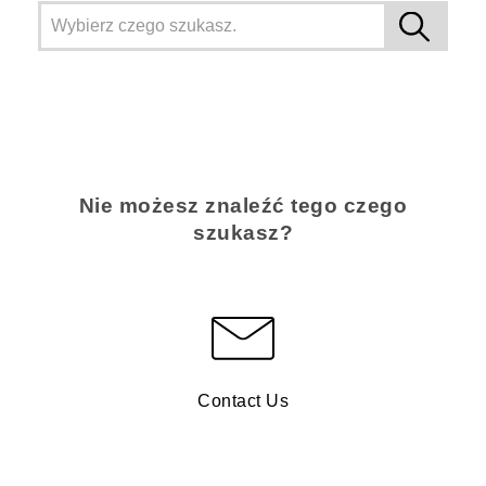
Nie możesz znaleźć tego czego
szukasz?
Contact Us