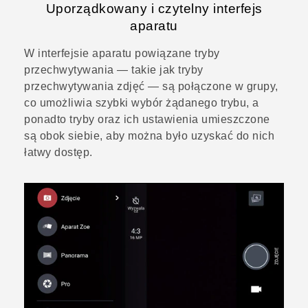
Uporządkowany i czytelny interfejs
aparatu
W interfejsie aparatu powiązane tryby
przechwytywania — takie jak tryby
przechwytywania zdjęć — są połączone w grupy,
co umożliwia szybki wybór żądanego trybu, a
ponadto tryby oraz ich ustawienia umieszczone
są obok siebie, aby można było uzyskać do nich
łatwy dostęp.