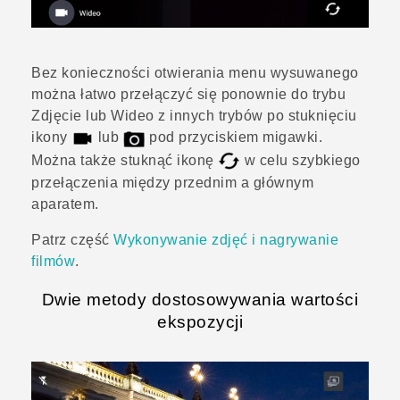
Bez konieczności otwierania menu wysuwanego
można łatwo przełączyć się ponownie do trybu
Zdjęcie lub Wideo z innych trybów po stuknięciu
ikony
lub
pod przyciskiem migawki.
Można także stuknąć ikonę
w celu szybkiego
przełączenia między przednim a głównym
aparatem.
Patrz część
Wykonywanie zdjęć i nagrywanie
filmów
.
Dwie metody dostosowywania wartości
ekspozycji