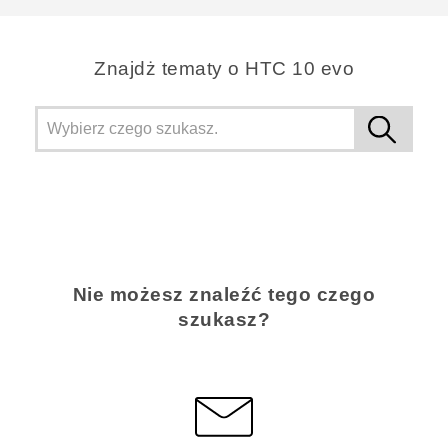
Znajdż tematy o HTC 10 evo
Nie możesz znaleźć tego czego
szukasz?