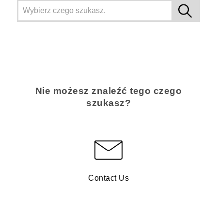
Nie możesz znaleźć tego czego
szukasz?
Contact Us