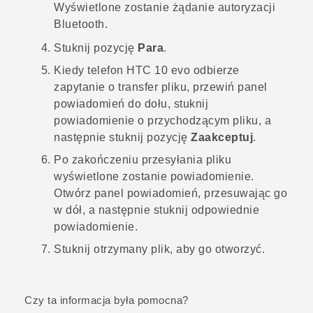
Wyświetlone zostanie żądanie autoryzacji
Bluetooth
.
Stuknij pozycję
Para
.
Kiedy telefon
HTC 10 evo
odbierze
zapytanie o transfer pliku, przewiń panel
powiadomień do dołu, stuknij
powiadomienie o przychodzącym pliku, a
następnie stuknij pozycję
Zaakceptuj
.
Po zakończeniu przesyłania pliku
wyświetlone zostanie powiadomienie.
Otwórz panel powiadomień, przesuwając go
w dół, a następnie stuknij odpowiednie
powiadomienie.
Stuknij otrzymany plik, aby go otworzyć.
Czy ta informacja była pomocna?