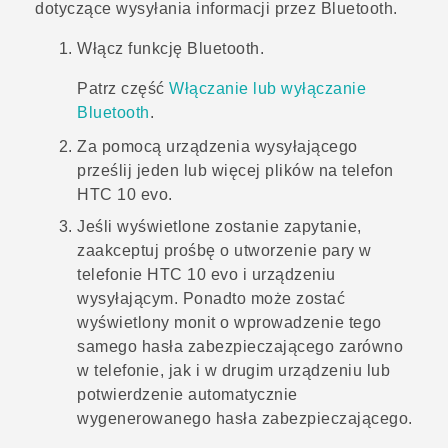
dotyczące wysyłania informacji przez
Bluetooth
.
Włącz funkcję
Bluetooth
.
Patrz część
Włączanie lub wyłączanie
Bluetooth
.
Za pomocą urządzenia wysyłającego
prześlij jeden lub więcej plików na telefon
HTC 10 evo
.
Jeśli wyświetlone zostanie zapytanie,
zaakceptuj prośbę o utworzenie pary w
telefonie
HTC 10 evo
i urządzeniu
wysyłającym.
Ponadto może zostać
wyświetlony monit o wprowadzenie tego
samego hasła zabezpieczającego zarówno
w telefonie, jak i w drugim urządzeniu lub
potwierdzenie automatycznie
wygenerowanego hasła zabezpieczającego.