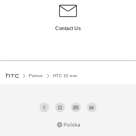
Contact Us
Pomoc
HTC 10 evo‎
Polska