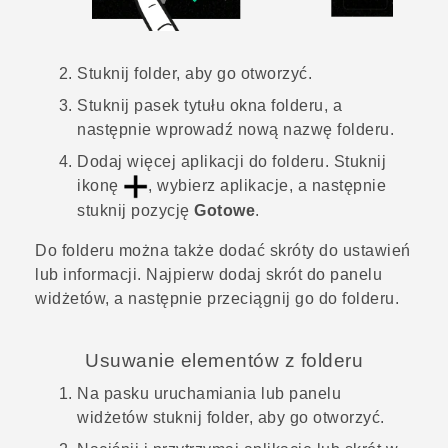
Stuknij folder, aby go otworzyć.
Stuknij pasek tytułu okna folderu, a
następnie wprowadź nową nazwę folderu.
Dodaj więcej aplikacji do folderu.
Stuknij
ikonę
, wybierz aplikacje, a następnie
stuknij pozycję
Gotowe
.
Do folderu można także dodać skróty do ustawień
lub informacji. Najpierw dodaj skrót do panelu
widżetów, a następnie przeciągnij go do folderu.
Usuwanie elementów z folderu
Na pasku uruchamiania lub panelu
widżetów stuknij folder, aby go otworzyć.