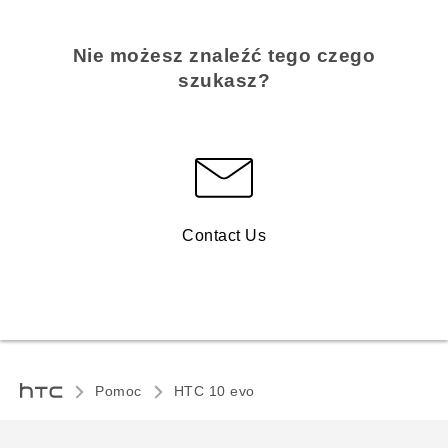
Nie możesz znaleźć tego czego
szukasz?
Contact Us
Pomoc
HTC 10 evo‎