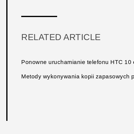
RELATED ARTICLE
Ponowne uruchamianie telefonu HTC 10 e
Metody wykonywania kopii zapasowych pl