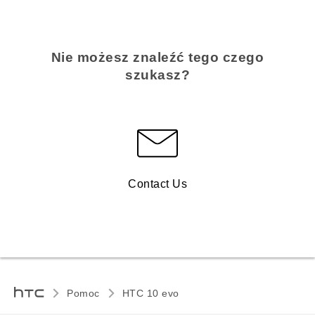
Nie możesz znaleźć tego czego
szukasz?
Contact Us
Pomoc
HTC 10 evo‎