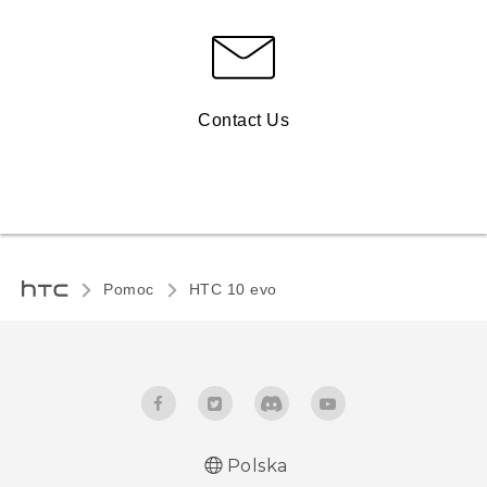
Contact Us
Pomoc
HTC 10 evo‎
Polska