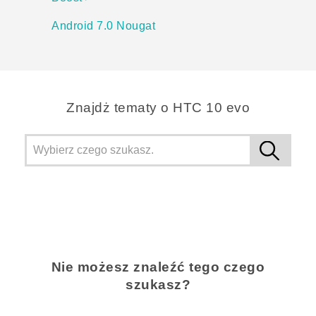
Android 7.0 Nougat
Znajdż tematy o HTC 10 evo
Nie możesz znaleźć tego czego
szukasz?