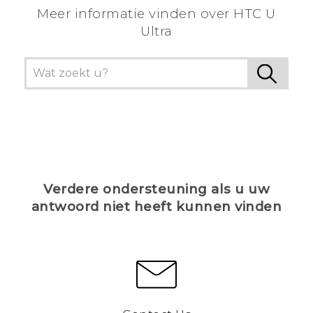
Meer informatie vinden over HTC U
Ultra
Verdere ondersteuning als u uw
antwoord niet heeft kunnen vinden