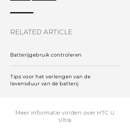
Dankuwel!
RELATED ARTICLE
Batterijgebruik controleren
Tips voor het verlengen van de
levensduur van de batterij
Meer informatie vinden over HTC U
Ultra