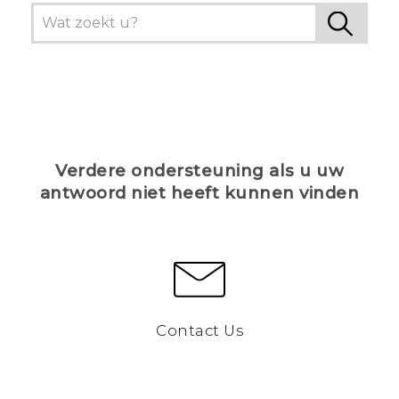
Verdere ondersteuning als u uw
antwoord niet heeft kunnen vinden
Contact Us