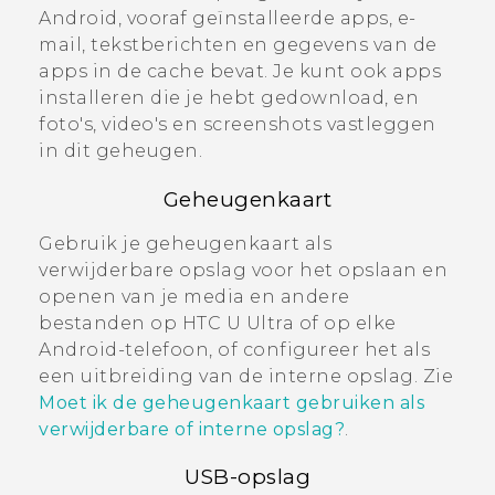
Android
, vooraf geïnstalleerde apps, e-
mail, tekstberichten en gegevens van de
apps in de cache bevat. Je kunt ook apps
installeren die je hebt gedownload, en
foto's, video's en screenshots vastleggen
in dit geheugen.
Geheugenkaart
Gebruik je geheugenkaart als
verwijderbare opslag voor het opslaan en
openen van je media en andere
bestanden op
HTC U Ultra
of op elke
Android
-telefoon, of configureer het als
een uitbreiding van de interne opslag. Zie
Moet ik de geheugenkaart gebruiken als
verwijderbare of interne opslag?
.
USB-opslag