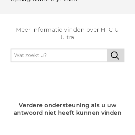
Meer informatie vinden over HTC U
Ultra
Verdere ondersteuning als u uw
antwoord niet heeft kunnen vinden