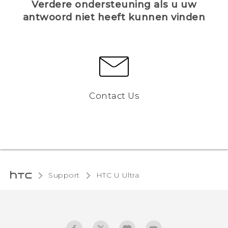
Verdere ondersteuning als u uw
antwoord niet heeft kunnen vinden
Contact Us
Support
HTC U Ultra‎