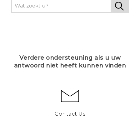
Verdere ondersteuning als u uw
antwoord niet heeft kunnen vinden
Contact Us