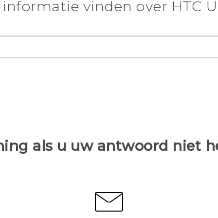
informatie vinden over HTC U
ing als u uw antwoord niet 